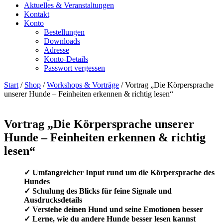
Aktuelles & Veranstaltungen
Kontakt
Konto
Bestellungen
Downloads
Adresse
Konto-Details
Passwort vergessen
Start
/
Shop
/
Workshops & Vorträge
/ Vortrag „Die Körpersprache
unserer Hunde – Feinheiten erkennen & richtig lesen“
Vortrag „Die Körpersprache unserer
Hunde – Feinheiten erkennen & richtig
lesen“
✓ Umfangreicher Input rund um die Körpersprache des
Hundes
✓ Schulung des Blicks für feine Signale und
Ausdrucksdetails
✓ Verstehe deinen Hund und seine Emotionen besser
✓ Lerne, wie du andere Hunde besser lesen kannst