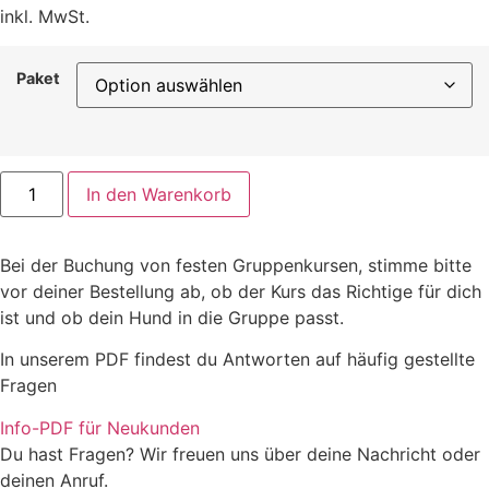
inkl. MwSt.
Paket
Einzeltraining
In den Warenkorb
Menge
Bei der Buchung von festen Gruppenkursen, stimme bitte
vor deiner Bestellung ab, ob der Kurs das Richtige für dich
ist und ob dein Hund in die Gruppe passt.
In unserem PDF findest du Antworten auf häufig gestellte
Fragen
Info-PDF für Neukunden
Du hast Fragen? Wir freuen uns über deine Nachricht oder
deinen Anruf.